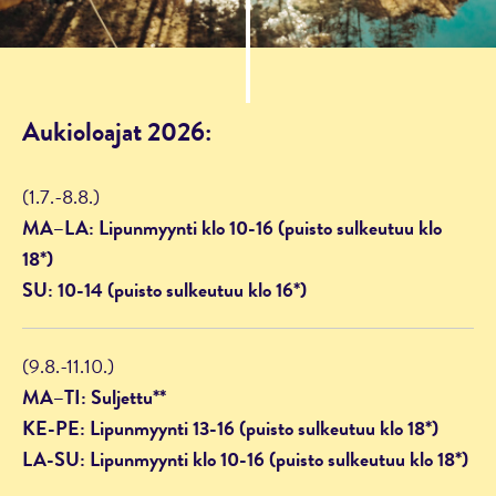
Aukioloajat 2026:
(1.7.-8.8.)
MA–LA: Lipunmyynti klo 10-16 (puisto sulkeutuu klo
18*)
SU: 10-14 (puisto sulkeutuu klo 16*)
(9.8.-11.10.)
MA–TI: Suljettu**
KE-PE: Lipunmyynti 13-16 (puisto sulkeutuu klo 18*)
LA-SU: Lipunmyynti klo 10-16 (puisto sulkeutuu klo 18*)