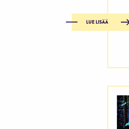
LUE LISÄÄ