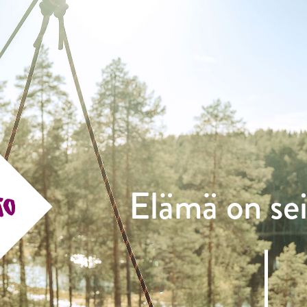
Elämä on sei