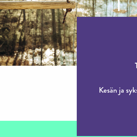
Kesän ja sy